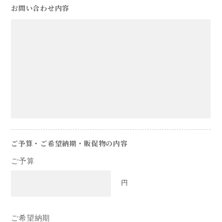
お問い合わせ内容
ご予算・ご希望納期・販促物の内容
ご予算
円
ご希望納期