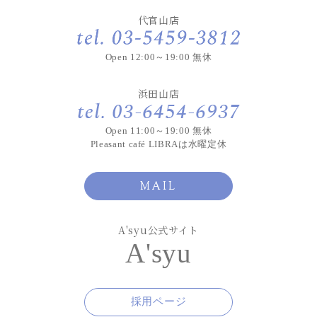
代官山店
Open 12:00～19:00 無休
浜田山店
Open 11:00～19:00 無休
Pleasant café LIBRAは水曜定休
MAIL
A'syu公式サイト
A'syu
採用ページ