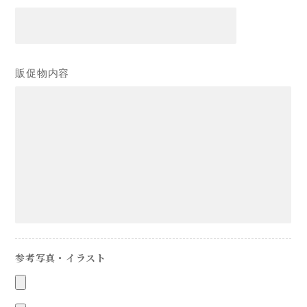
販促物内容
参考写真・イラスト