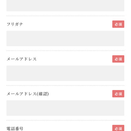
フリガナ
必須
メールアドレス
必須
メールアドレス(確認)
必須
電話番号
必須