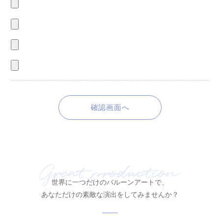
世界に一つだけのバルーンアートで、
あなただけの素敵な演出をしてみませんか？