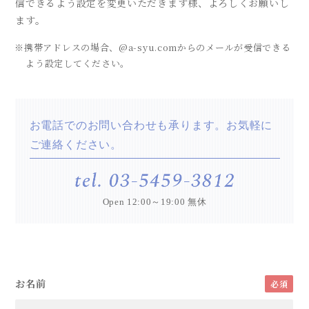
信できるよう設定を変更いただきます様、よろしくお願いし
採用情報
ます。
※携帯アドレスの場合、@a-syu.comからのメールが受信できる
よう設定してください。
お電話でのお問い合わせも承ります。お気軽に
ご連絡ください。
Open 12:00～19:00 無休
お名前
必須