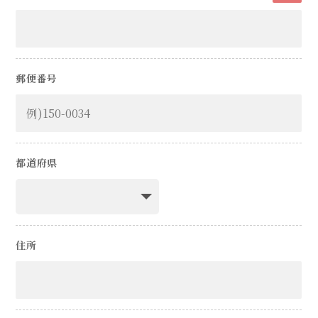
郵便番号
都道府県
住所