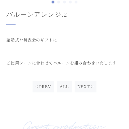
1
2
3
4
5
バルーンアレンジ.2
結婚式や発表会のギフトに
ご使用シーンに合わせてバルーンを組み合わせいたします
< PREV
ALL
NEXT >