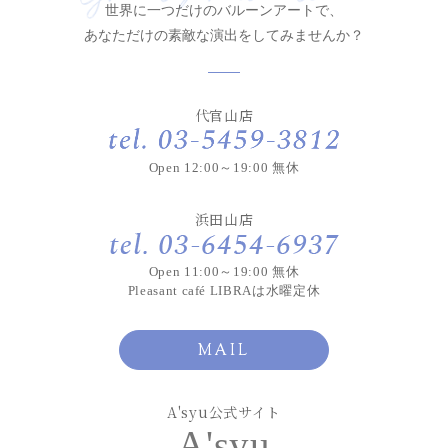
世界に一つだけのバルーンアートで、
あなただけの素敵な演出をしてみませんか？
代官山店
Open 12:00～19:00 無休
浜田山店
Open 11:00～19:00 無休
Pleasant café LIBRAは水曜定休
MAIL
A'syu公式サイト
A'syu